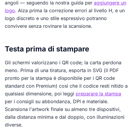
angoli — seguendo la nostra guida per
aggiungere un
logo
. Alza prima la correzione errori al livello H, e un
logo discreto e uno stile espressivo potranno
convivere senza rovinare la scansione.
Testa prima di stampare
Gli schermi valorizzano i QR code; la carta perdona
meno. Prima di una tiratura, esporta in SVG (il PDF
pronto per la stampa è disponibile per i QR code
standard con Premium) così che il codice resti nitido a
qualsiasi dimensione, poi leggi
preparare la stampa
per i consigli su abbondanza, DPI e materiale.
Scansiona l'artwork finale su almeno tre dispositivi,
dalla distanza minima e dal doppio, con illuminazioni
diverse.