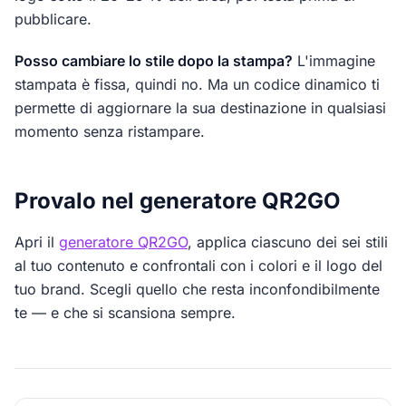
pubblicare.
Posso cambiare lo stile dopo la stampa?
L'immagine
stampata è fissa, quindi no. Ma un codice dinamico ti
permette di aggiornare la sua destinazione in qualsiasi
momento senza ristampare.
Provalo nel generatore QR2GO
Apri il
generatore QR2GO
, applica ciascuno dei sei stili
al tuo contenuto e confrontali con i colori e il logo del
tuo brand. Scegli quello che resta inconfondibilmente
te — e che si scansiona sempre.