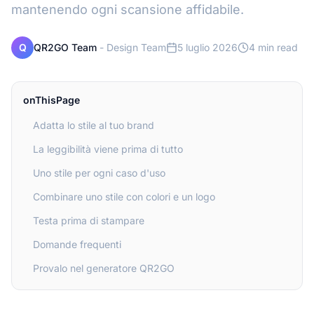
mantenendo ogni scansione affidabile.
Q
QR2GO Team
-
Design Team
5 luglio 2026
4 min read
onThisPage
Adatta lo stile al tuo brand
La leggibilità viene prima di tutto
Uno stile per ogni caso d'uso
Combinare uno stile con colori e un logo
Testa prima di stampare
Domande frequenti
Provalo nel generatore QR2GO