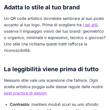
Adatta lo stile al tuo brand
Un QR code artistico dovrebbe sembrare al suo posto
accanto al tuo logo. Prima di scegliere tra
i sei stili
,
osserva il linguaggio visivo del tuo brand: geometrico
o organico, minimale o espressivo, tecnico o giocoso?
Uno stile che richiama questi tratti rafforza la
riconoscibilità.
La leggibilità viene prima di tutto
Nessuno stile vale una scansione che fallisce. Ogni
scelta artistica poggia sulle stesse regole delle nostre
best practice di design
:
Contrasto:
mantieni moduli scuri su uno sfondo