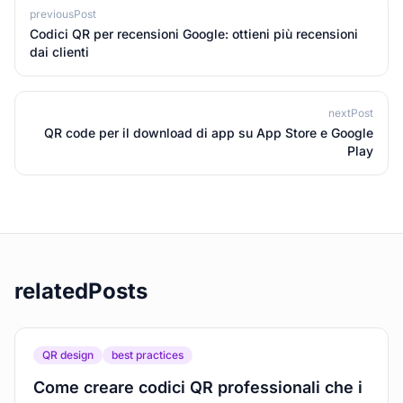
previousPost
Codici QR per recensioni Google: ottieni più recensioni
dai clienti
nextPost
QR code per il download di app su App Store e Google
Play
relatedPosts
QR design
best practices
Come creare codici QR professionali che i