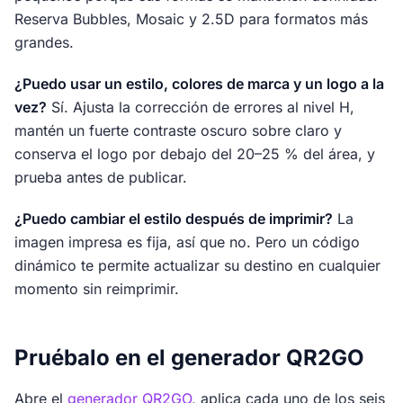
Reserva Bubbles, Mosaic y 2.5D para formatos más
grandes.
¿Puedo usar un estilo, colores de marca y un logo a la
vez?
Sí. Ajusta la corrección de errores al nivel H,
mantén un fuerte contraste oscuro sobre claro y
conserva el logo por debajo del 20–25 % del área, y
prueba antes de publicar.
¿Puedo cambiar el estilo después de imprimir?
La
imagen impresa es fija, así que no. Pero un código
dinámico te permite actualizar su destino en cualquier
momento sin reimprimir.
Pruébalo en el generador QR2GO
Abre el
generador QR2GO
, aplica cada uno de los seis