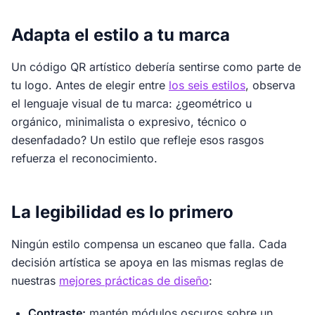
Adapta el estilo a tu marca
Un código QR artístico debería sentirse como parte de
tu logo. Antes de elegir entre
los seis estilos
, observa
el lenguaje visual de tu marca: ¿geométrico u
orgánico, minimalista o expresivo, técnico o
desenfadado? Un estilo que refleje esos rasgos
refuerza el reconocimiento.
La legibilidad es lo primero
Ningún estilo compensa un escaneo que falla. Cada
decisión artística se apoya en las mismas reglas de
nuestras
mejores prácticas de diseño
:
Contraste:
mantén módulos oscuros sobre un