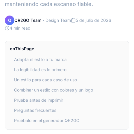
manteniendo cada escaneo fiable.
Q
QR2GO Team
-
Design Team
5 de julio de 2026
4 min read
onThisPage
Adapta el estilo a tu marca
La legibilidad es lo primero
Un estilo para cada caso de uso
Combinar un estilo con colores y un logo
Prueba antes de imprimir
Preguntas frecuentes
Pruébalo en el generador QR2GO