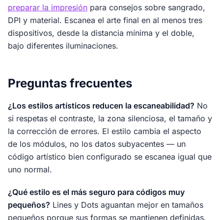
preparar la impresión
para consejos sobre sangrado,
DPI y material. Escanea el arte final en al menos tres
dispositivos, desde la distancia mínima y el doble,
bajo diferentes iluminaciones.
Preguntas frecuentes
¿Los estilos artísticos reducen la escaneabilidad?
No
si respetas el contraste, la zona silenciosa, el tamaño y
la corrección de errores. El estilo cambia el aspecto
de los módulos, no los datos subyacentes — un
código artístico bien configurado se escanea igual que
uno normal.
¿Qué estilo es el más seguro para códigos muy
pequeños?
Lines y Dots aguantan mejor en tamaños
pequeños porque sus formas se mantienen definidas.