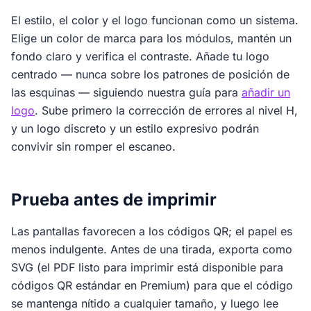
El estilo, el color y el logo funcionan como un sistema.
Elige un color de marca para los módulos, mantén un
fondo claro y verifica el contraste. Añade tu logo
centrado — nunca sobre los patrones de posición de
las esquinas — siguiendo nuestra guía para
añadir un
logo
. Sube primero la corrección de errores al nivel H,
y un logo discreto y un estilo expresivo podrán
convivir sin romper el escaneo.
Prueba antes de imprimir
Las pantallas favorecen a los códigos QR; el papel es
menos indulgente. Antes de una tirada, exporta como
SVG (el PDF listo para imprimir está disponible para
códigos QR estándar en Premium) para que el código
se mantenga nítido a cualquier tamaño, y luego lee