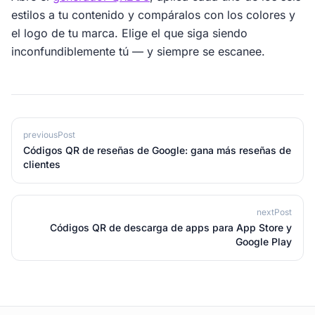
estilos a tu contenido y compáralos con los colores y
el logo de tu marca. Elige el que siga siendo
inconfundiblemente tú — y siempre se escanee.
previousPost
Códigos QR de reseñas de Google: gana más reseñas de
clientes
nextPost
Códigos QR de descarga de apps para App Store y
Google Play