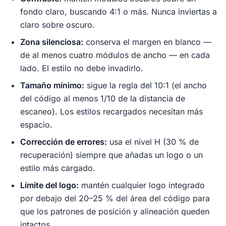
fondo claro, buscando 4:1 o más. Nunca inviertas a
claro sobre oscuro.
Zona silenciosa:
conserva el margen en blanco —
de al menos cuatro módulos de ancho — en cada
lado. El estilo no debe invadirlo.
Tamaño mínimo:
sigue la regla del 10:1 (el ancho
del código al menos 1/10 de la distancia de
escaneo). Los estilos recargados necesitan más
espacio.
Corrección de errores:
usa el nivel H (30 % de
recuperación) siempre que añadas un logo o un
estilo más cargado.
Límite del logo:
mantén cualquier logo integrado
por debajo del 20–25 % del área del código para
que los patrones de posición y alineación queden
intactos.