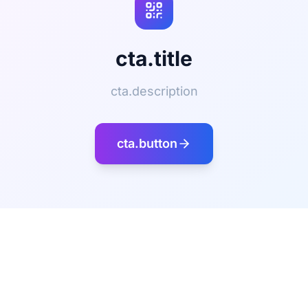
cta.title
cta.description
cta.button