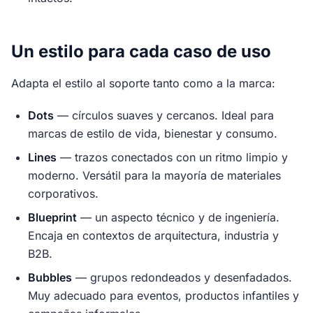
Un estilo para cada caso de uso
Adapta el estilo al soporte tanto como a la marca:
Dots
— círculos suaves y cercanos. Ideal para
marcas de estilo de vida, bienestar y consumo.
Lines
— trazos conectados con un ritmo limpio y
moderno. Versátil para la mayoría de materiales
corporativos.
Blueprint
— un aspecto técnico y de ingeniería.
Encaja en contextos de arquitectura, industria y
B2B.
Bubbles
— grupos redondeados y desenfadados.
Muy adecuado para eventos, productos infantiles y